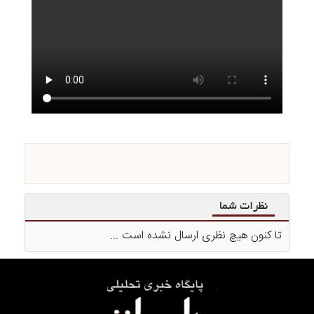
نظرات شما
تا کنون هیچ نظری ارسال نشده است ...