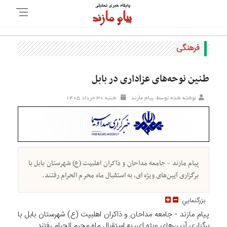
فرهنگی
طنین نوحه‌های عزاداری در بابل
نوشته شده توسط: پیام مازند
شنبه ۳۰ خرداد ۱۴۰۵
پیام مازند - جامعه مداحان و ذاکران اهلبیت (ع) شهرستان بابل با
برگزاری آیین‌های ویژه ای، به استقبال ماه محرم الحرام رفتند.
بزرگنمايي:
پیام مازند - جامعه مداحان و ذاکران اهلبیت (ع) شهرستان بابل با
برگزاری آیین‌های ویژه ای، به استقبال ماه محرم الحرام رفتند.