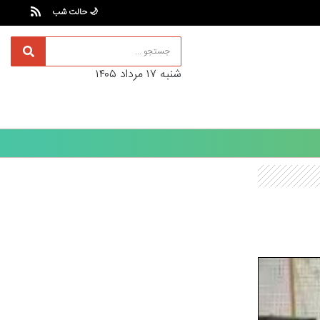
🌙 حالت شب
شنبه ۱۷ مرداد ۱۴۰۵