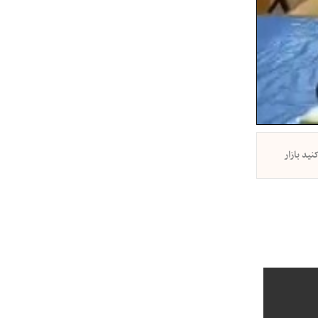
ید بازار