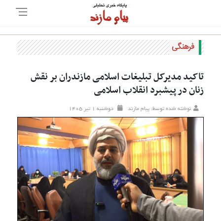
فرهنگی
تاکید مدیرکل تبلیغات اسلامی مازندران بر نقش
زنان در پیشبرد انقلاب اسلامی
نوشته شده توسط: پیام مازند
دوشنبه ۱ تير ۱۴۰۵