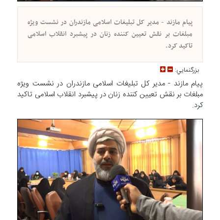
پیام مازند - مدیر کل تبلیغات اسلامی مازندران در نشست ویژه
مبلغات بر نقش تعیین کننده زنان در پیشبرد انقلاب اسلامی
تاکید کرد.
بزرگنمايي:
پیام مازند - مدیر کل تبلیغات اسلامی مازندران در نشست ویژه
مبلغات بر نقش تعیین کننده زنان در پیشبرد انقلاب اسلامی تاکید
کرد.