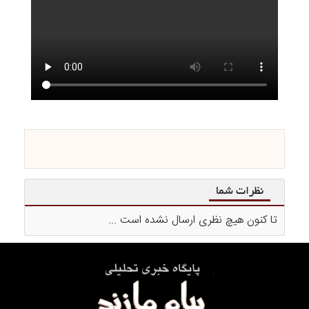
نظرات شما
تا کنون هیچ نظری ارسال نشده است ...