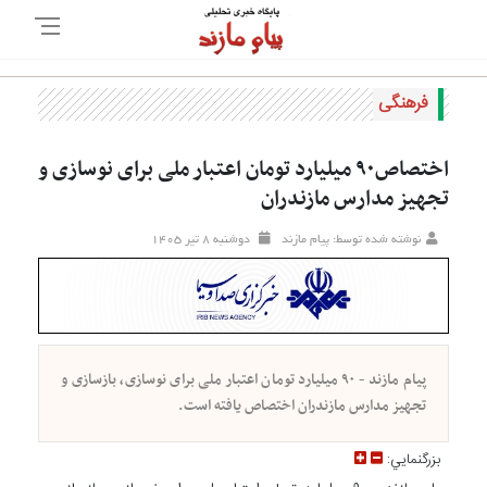
فرهنگی
اختصاص۹۰ میلیارد تومان اعتبار ملی برای نوسازی و
تجهیز مدارس مازندران
نوشته شده توسط: پیام مازند
دوشنبه ۸ تير ۱۴۰۵
پیام مازند - ۹۰ میلیارد تومان اعتبار ملی برای نوسازی، بازسازی و
تجهیز مدارس مازندران اختصاص یافته است.
بزرگنمايي: