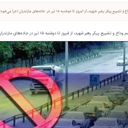
ز امروز تا دوشنبه ۱۵ تیر در جاده‌های مازندران اجرا می‌شود.
هید، از امروز تا دوشنبه ۱۵ تیر در جاده‌های مازندران اجرا می‌شود.