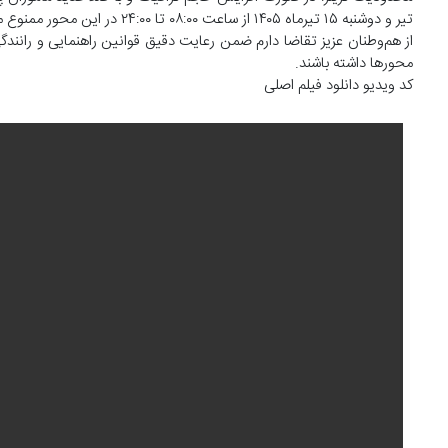
تیر و دوشنبه ۱۵ تیرماه ۱۴۰۵ از ساعت ۰۸:۰۰ تا ۲۴:۰۰ در این محور ممنوع می‌باشد.
از هم‌وطنان عزیز تقاضا دارم ضمن رعایت دقیق قوانین راهنمایی و رانند
محور‌ها داشته باشند.
کد ویدیو دانلود فیلم اصلی