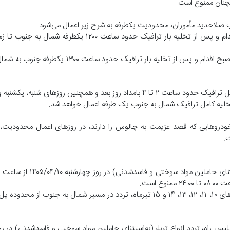
همچنان ممنوع است.
در صورت ضرورت، انسداد مسیر جنوب به شمال، از ساعت ۱۰:۰۰ صبح اقدام و پس از تخلیه بار ترافیک حدو
همچنین در صورت ضرورت انسداد مسیر شمال به جنوب، از ساعت ۱۱:۰۰ صبح اقدام و پس از تخلیه ب
تردد کلیه وسایل نقلیه از ساعت ۱۲:۰۰ ظهر جمعه ۱۴۰۵/۰۴/۱۲ تا تخلیه کامل ترافیک حدود ساعت ۲ تا ۴ بامداد روز بعد و همچنین
 خودرو‌هایی که قصد عزیمت به چالوس را دارند، در روز‌های اعمال محدودی
ت.
محدودیت مقطعی (یک‌طرفه): در صورت افزایش حجم ترافیک در تاریخ‌های ۱۰، ۱۱، ۱۲، ۱۳، ۱۴ و ۱۵ تیرماه، تردد در مسیر شمال ب