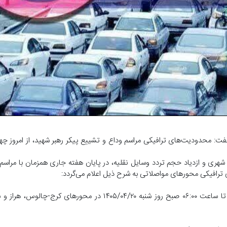
هری و ازدیاد حجم تردد وسایل نقلیه، در پایان هفته جاری همزمان با مراسم
ی ترافیکی محور‌های مواصلاتی به شرح ذیل اعلام می‌گردد:
تردد انواع موتورسیکلت از ساعت ۱۲:۰۰ ظهر امروز چهارشنبه ۱۴۰۵/۰۴/۱۰ تا ساعت ۰۶:۰۰ صبح روز شنبه ۱۴۰۵/۰۴/۲۰ 