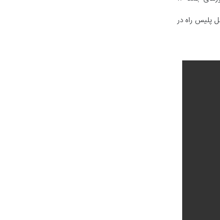
ل پلیس راه در