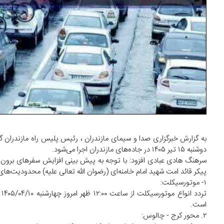
دوشنبه ۱۵ تیر ۱۴۰۵ در جاده‌های مازندران اجرا می‌شود.
سرهنگ هادی عبادی افزود: با توجه به پیش بینی افزایش سفر‌های برون ش
پیکر قائد امت شهید امام خامنه‌ای (رضوان الله تعالی علیه) محدودیت‌ها
۱- موتورسیکلت:
است.
۲. محور کرج - چالوس: