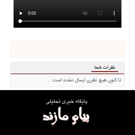
نظرات شما
تا کنون هیچ نظری ارسال نشده است ...