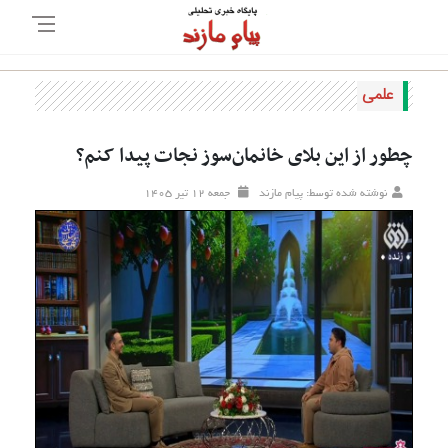
علمی
چطور از این بلای خانمان‌سوز نجات پیدا کنم؟
نوشته شده توسط: پیام مازند
جمعه ۱۲ تير ۱۴۰۵