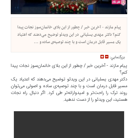
پیام مازند - آخرین خبر / چطور از این بلای خانمان‌سوز نجات پیدا
کنم؟ دکتر مهدی یسلیانی در این ویدئو توضیح می‌دهند که اعتیاد
یک مسیر قابل درمان است و با چند توصیه‌ی ساده و ...
بزرگنمايي:
پیام مازند - آخرین خبر / چطور از این بلای خانمان‌سوز نجات پیدا
کنم؟
دکتر مهدی یسلیانی در این ویدئو توضیح می‌دهند که اعتیاد یک
مسیر قابل درمان است و با چند توصیه‌ی ساده و اصولی می‌توان
روند ترک را راحت‌تر و امیدوارانه‌تر طی کرد. اگر دنبال راه نجات
هستید، این ویدئو را از دست ندهید.