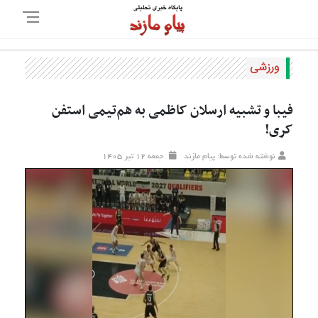
ورزشی
فیبا و تشبیه ارسلان کاظمی به هم‌تیمی استفن
کری!
نوشته شده توسط: پیام مازند
جمعه ۱۲ تير ۱۴۰۵