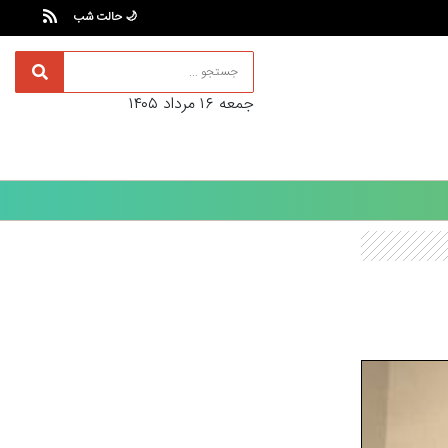
🌙 حالت شب
جمعه ۱۶ مرداد ۱۴۰۵