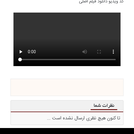
کد ویدیو دانلود فیلم اصلی
نظرات شما
تا کنون هیچ نظری ارسال نشده است ...