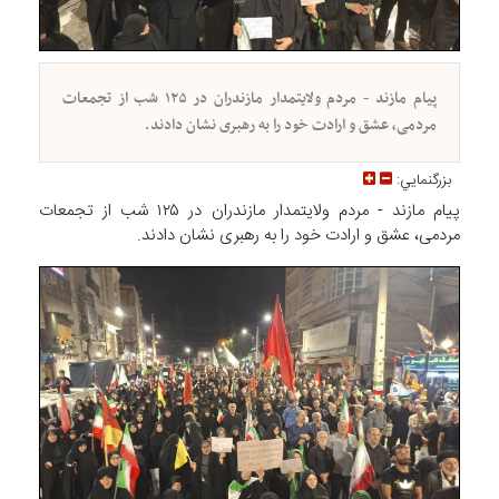
پیام مازند - مردم ولایتمدار مازندران در ۱۲۵ شب از تجمعات
مردمی، عشق و ارادت خود را به رهبری نشان دادند.
بزرگنمايي:
پیام مازند - مردم ولایتمدار مازندران در ۱۲۵ شب از تجمعات
مردمی، عشق و ارادت خود را به رهبری نشان دادند.