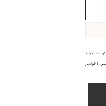
رده است را به
ستی را خواستار