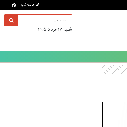
🌙 حالت شب
شنبه ۱۷ مرداد ۱۴۰۵