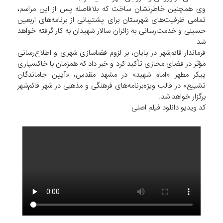
وی همچنین خاطرنشان ساخت که بلافاصله پس از این مراسم،
تمامی ظرفیت‌های شهرستان برای پشتیبانی از برنامه‌های اربعین
حسینی و خدمت‌رسانی به زائران سالار شهیدان به کار گرفته خواهد
شد.
فرماندار قائم‌شهر در پایان، بر لزوم فضاسازی شهری و اطلاع‌رسانی
مؤثر در فضای مجازی تأکید کرد و خبر داد که همزمان با خاکسپاری
پیکر مطهر «امام شهید» در مشهد مقدس، «آیین جاماندگان
تشییع» در قالب ویژه‌برنامه‌های فرهنگی و مذهبی در شهر قائم‌شهر
برگزار خواهد شد.
کد ویدیو دانلود فیلم اصلی