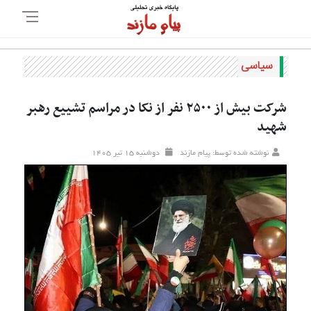
سیاسی
شرکت بیش از ۲۵۰۰ نفر از نکا در مراسم تشییع رهبر
شهید
نوشته شده توسط: پیام مازند
دوشنبه ۱۵ تير ۱۴۰۵