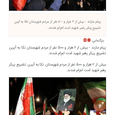
پیام مازند - بیش از ۲ هزار و ۵۰۰ نفر از مردم شهرستان نکا به آیین
تشییع پیکر رهبر شهید امت اعزام شدند.
بزرگنمايي:
پیام مازند - بیش از ۲ هزار و ۵۰۰ نفر از مردم شهرستان نکا به آیین
تشییع پیکر رهبر شهید امت اعزام شدند.
بیش از ۲ هزار و ۵۰۰ نفر از مردم شهرستان نکا به آیین تشییع پیکر
رهبر شهید امت اعزام شدند.