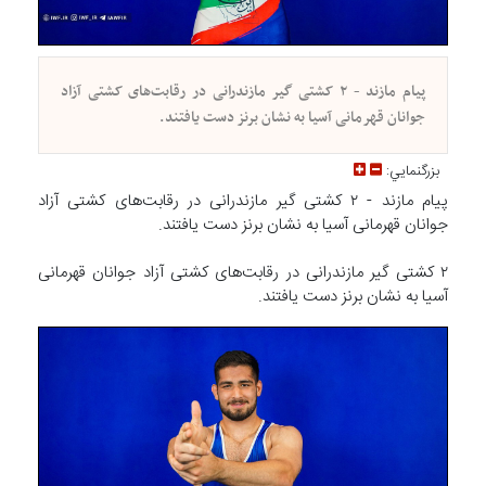
پیام مازند - ۲ کشتی گیر مازندرانی در رقابت‌های کشتی آزاد
جوانان قهرمانی آسیا به نشان برنز دست یافتند.
بزرگنمايي:
پیام مازند - ۲ کشتی گیر مازندرانی در رقابت‌های کشتی آزاد
جوانان قهرمانی آسیا به نشان برنز دست یافتند.
۲ کشتی گیر مازندرانی در رقابت‌های کشتی آزاد جوانان قهرمانی
آسیا به نشان برنز دست یافتند.