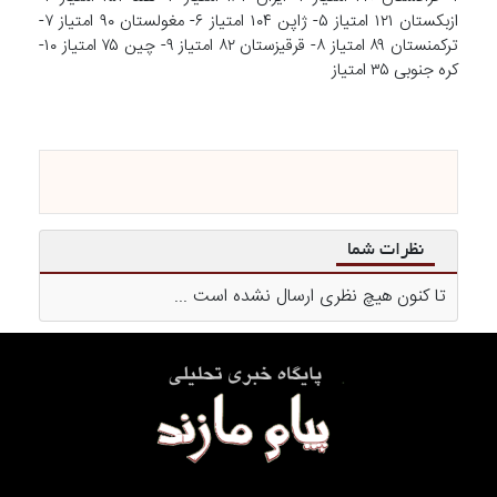
ازبکستان ۱۲۱ امتیاز ۵- ژاپن ۱۰۴ امتیاز ۶- مغولستان ۹۰ امتیاز ۷-
ترکمنستان ۸۹ امتیاز ۸- قرقیزستان ۸۲ امتیاز ۹- چین ۷۵ امتیاز ۱۰-
کره جنوبی ۳۵ امتیاز
نظرات شما
تا کنون هیچ نظری ارسال نشده است ...