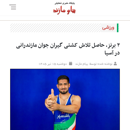
ورزشی
۲ برنز، حاصل تلاش کشتی گیران جوان مازندرانی
در آسیا
نوشته شده توسط: پیام مازند
دوشنبه ۱۵ تير ۱۴۰۵