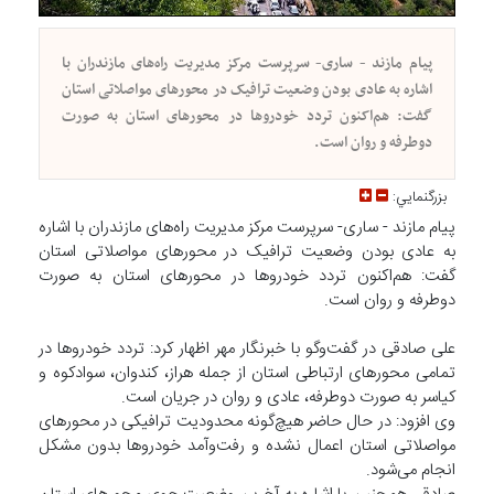
پیام مازند - ساری- سرپرست مرکز مدیریت راه‌های مازندران با
اشاره به عادی بودن وضعیت ترافیک در محورهای مواصلاتی استان
گفت: هم‌اکنون تردد خودروها در محورهای استان به صورت
دوطرفه و روان است.
بزرگنمايي:
پیام مازند - ساری- سرپرست مرکز مدیریت راه‌های مازندران با اشاره
به عادی بودن وضعیت ترافیک در محورهای مواصلاتی استان
گفت: هم‌اکنون تردد خودروها در محورهای استان به صورت
دوطرفه و روان است.
علی صادقی در گفت‌وگو با خبرنگار مهر اظهار کرد: تردد خودروها در
تمامی محورهای ارتباطی استان از جمله هراز، کندوان، سوادکوه و
کیاسر به صورت دوطرفه، عادی و روان در جریان است.
وی افزود: در حال حاضر هیچ‌گونه محدودیت ترافیکی در محورهای
مواصلاتی استان اعمال نشده و رفت‌وآمد خودروها بدون مشکل
انجام می‌شود.