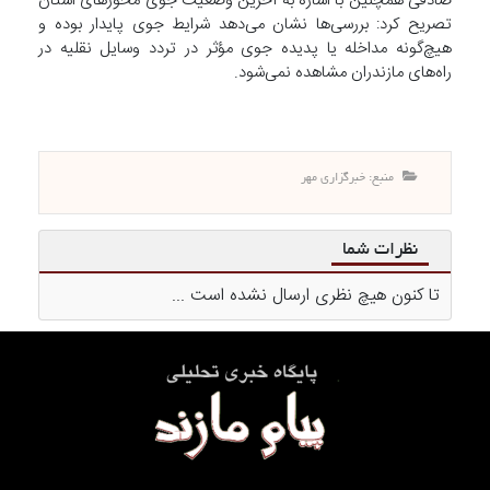
صادقی همچنین با اشاره به آخرین وضعیت جوی محورهای استان
تصریح کرد: بررسی‌ها نشان می‌دهد شرایط جوی پایدار بوده و
هیچ‌گونه مداخله یا پدیده جوی مؤثر در تردد وسایل نقلیه در
راه‌های مازندران مشاهده نمی‌شود.
منبع: خبرگزاری مهر
نظرات شما
تا کنون هیچ نظری ارسال نشده است ...