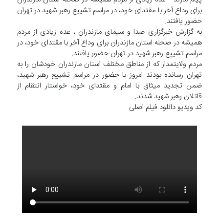
برای وداع آخر با مقتدای خود، در مراسم تشییع رهبر شهید در تهران
حضور یافتند.
به گزارش خبرگزاری صدا و سیمای مازندران ، عده زیادی از مردم
همیشه در صحنه استان مازندران برای وداع آخر با مقتدای خود، در
مراسم تشییع رهبر شهید در تهران حضور یافتند.
مردم ولایتمدار که از مناطق مختلف استان مازندران خودشان را به
تهران رسانده بودند امروز با حضور در مراسم تشییع رهبر شهید،
ضمن تجدید میثاق با امام و مقتدای خود، خواستار انتقام از
قاتلان رهبر شهید شدند.
کد ویدیو دانلود فیلم اصلی