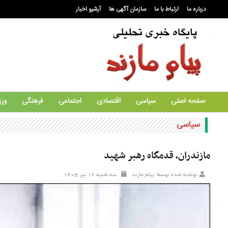
درباره ما
ارتباط با ما
سازمان آگهی ها
آرشیو اخبار
صفحه اصلی
سیاسی
اقتصادی
اجتماعی
فرهنگی
ور
سیاسی
مازندران، قدمگاه رهبر شهید
نوشته شده توسط: پیام مازند
سه شنبه ۱۶ تير ۱۴۰۵