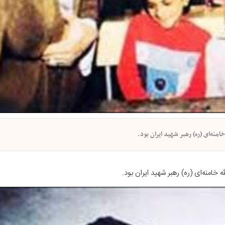
منه‌ای (ره) رهبر شهید ایران بود.
خامنه‌ای (ره) رهبر شهید ایران بود.