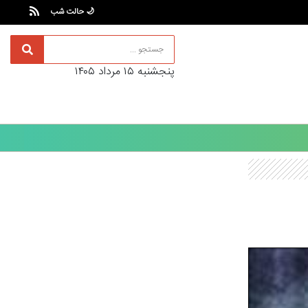
🌙 حالت شب
پنجشنبه ۱۵ مرداد ۱۴۰۵