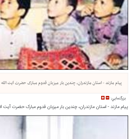
پیام مازند - استان مازندران، چندین بار میزبان قدوم مبارک حضرت آیت الله خا
بزرگنمايي:
پیام مازند - استان مازندران، چندین بار میزبان قدوم مبارک حضرت آیت الله 