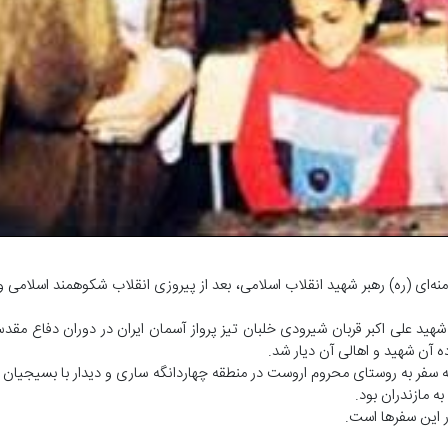
ه‌ای (ره) رهبر شهید انقلاب اسلامی، بعد از پیروزی انقلاب شکوهمند اسلامی 
زندران داشتند که سفر به روستای محروم اروست در منطقه چهاردانگه ساری و دیدار با بسیجیا
ه مازندران بود.
 این سفر‌ها است.