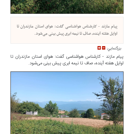
پیام مازند - کارشناس هواشناسی گفت: هوای استان مازندران تا
اوایل هفته آینده، صاف تا نیمه ابری پیش بینی می‌شود.
بزرگنمايي:
پیام مازند - کارشناس هواشناسی گفت: هوای استان مازندران تا
اوایل هفته آینده، صاف تا نیمه ابری پیش بینی می‌شود.