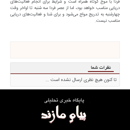
فردا با موج کوتاه همراه است و شرایط برای انجام فعالیت‌های
دریایی مناسب خواهد بود، اما از عصر فردا سه شنبه تا اواخر وقت
چهارشنبه به تدریج مواج می‌شود و برای شنا و فعالیت‌های دریایی
مناسب نیست.
نظرات شما
تا کنون هیچ نظری ارسال نشده است ...