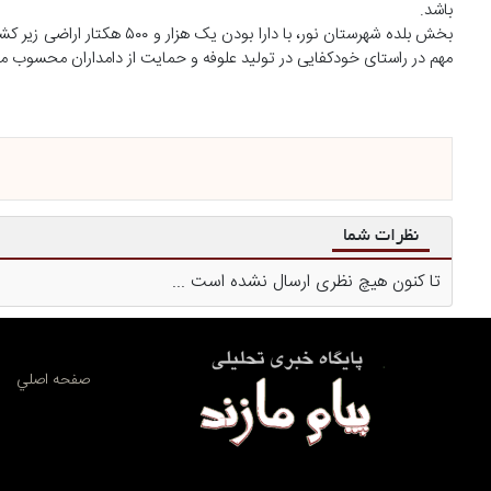
باشد.
بخش بلده شهرستان نور، با دا
مهم در راستای خودکفایی در تولید علوفه و حمایت از دامداران محسوب م
نظرات شما
تا کنون هیچ نظری ارسال نشده است ...
صفحه اصلي