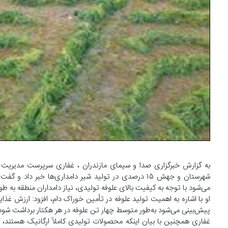
شهرستان و جهش ۱۵ درصدی در تولید شیر دامداری‌ها خ
می‌شود با توجه به کیفیت بالای علوفه تولیدی، نیاز دامداران منطقه به ط
او با اشاره به اهمیت تولید علوفه در تأمین خوراک دام، افزود: ارزش غذ
پیش‌بینی می‌شود به‌طور متوسط چهار تن علوفه در هر هکتار برداشت شود