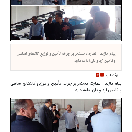
پیام مازند - نظارت مستمر بر چرخه تأمین و توزیع کالا‌های اساسی
و تامین آرد و نان ادامه دارد.
بزرگنمايي:
پیام مازند - نظارت مستمر بر چرخه تأمین و توزیع کالا‌های اساسی
و تامین آرد و نان ادامه دارد.