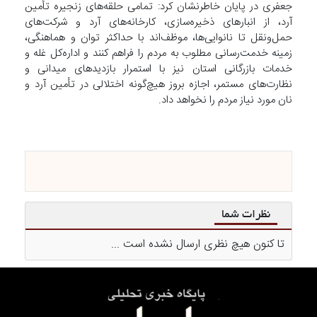
جعفری در پایان خاطرنشان کرد: تمامی حلقه‌های زنجیره تأمین
آرد، از انبار‌های ذخیره‌سازی، کارخانه‌های آرد و شرکت‌های
حمل‌ونقل تا نانوایی‌ها، موظف‌اند با حداکثر توان و هماهنگی،
زمینه خدمت‌رسانی مطلوب به مردم را فراهم کنند و اداره‌کل غله و
خدمات بازرگانی استان نیز با استمرار بازدید‌های میدانی و
نظارت‌های مستمر، اجازه بروز هیچ‌گونه اختلالی در تأمین آرد و
نان مورد نیاز مردم را نخواهد داد.
نظرات شما
تا کنون هیچ نظری ارسال نشده است ...