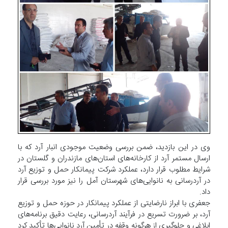
وی در این بازدید، ضمن بررسی وضعیت موجودی انبار آرد که با
ارسال مستمر آرد از کارخانه‌های استان‌های مازندران و گلستان در
شرایط مطلوب قرار دارد، عملکرد شرکت پیمانکار حمل و توزیع آرد
در آردرسانی به نانوایی‌های شهرستان آمل را نیز مورد بررسی قرار
داد.
جعفری با ابراز نارضایتی از عملکرد پیمانکار در حوزه حمل و توزیع
آرد، بر ضرورت تسریع در فرآیند آردرسانی، رعایت دقیق برنامه‌های
ابلاغی و جلوگیری از هرگونه وقفه در تأمین آرد نانوایی‌ها تأکید کرد