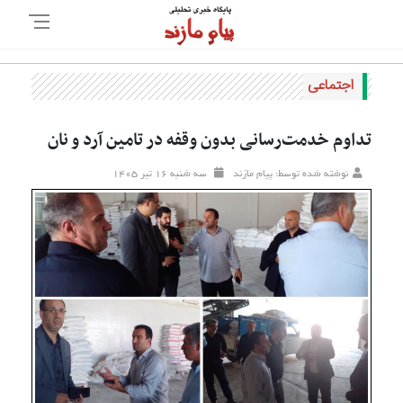
اجتماعی
تداوم خدمت‌رسانی بدون وقفه در تامین آرد و نان
نوشته شده توسط: پیام مازند
سه شنبه ۱۶ تير ۱۴۰۵