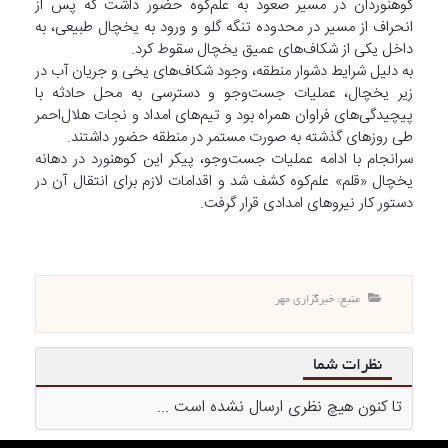
کوهنوردان در مسیر صعود به علم‌کوه حضور داشت که پس از
انحراف از مسیر در محدوده تنگه گلو و ورود به یخچال طبیعی، به
داخل یکی از شکاف‌های عمیق یخچال سقوط کرد.
به دلیل شرایط دشوار منطقه، وجود شکاف‌های یخی و جریان آب در
زیر یخچال، عملیات جست‌وجو و دسترسی به محل حادثه با
پیچیدگی‌های فراوان همراه بود و تیم‌های امداد و نجات هلال‌احمر
طی روزهای گذشته به صورت مستمر در منطقه حضور داشتند.
سرانجام با ادامه عملیات جست‌وجو، پیکر این کوهنورد در دهانه
یخچال «قلم» علم‌کوه کشف شد و اقدامات لازم برای انتقال آن در
دستور کار نیروهای امدادی قرار گرفت.
منبع: خبرگزاری مهر
نظرات شما
تا کنون هیچ نظری ارسال نشده است ...