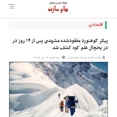
اقتصادی
پیکر کوهنورد مفقودشده مشهدی پس از ۱۴ روز در
در یخچال علم کوه کشف شد
نوشته شده توسط: پیام مازند
سه شنبه ۱۶ تير ۱۴۰۵