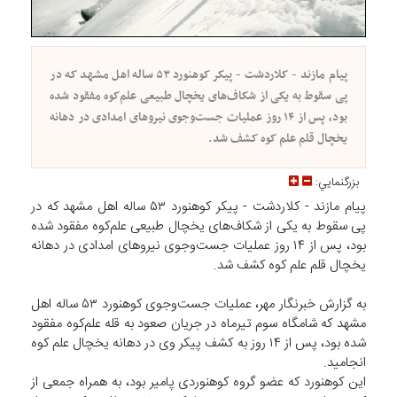
پیام مازند - کلاردشت - پیکر کوهنورد ۵۳ ساله اهل مشهد که در
پی سقوط به یکی از شکاف‌های یخچال طبیعی علم‌کوه مفقود شده
بود، پس از ۱۴ روز عملیات جست‌وجوی نیروهای امدادی در دهانه
یخچال قلم علم کوه کشف شد.
بزرگنمايي:
پیام مازند - کلاردشت - پیکر کوهنورد ۵۳ ساله اهل مشهد که در
پی سقوط به یکی از شکاف‌های یخچال طبیعی علم‌کوه مفقود شده
بود، پس از ۱۴ روز عملیات جست‌وجوی نیروهای امدادی در دهانه
یخچال قلم علم کوه کشف شد.
به گزارش خبرنگار مهر، عملیات جست‌وجوی کوهنورد ۵۳ ساله اهل
مشهد که شامگاه سوم تیرماه در جریان صعود به قله علم‌کوه مفقود
شده بود، پس از ۱۴ روز به کشف پیکر وی در دهانه یخچال علم کوه
انجامید.
این کوهنورد که عضو گروه کوهنوردی پامیر بود، به همراه جمعی از