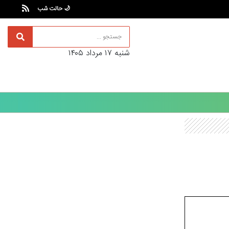
🌙 حالت شب
شنبه ۱۷ مرداد ۱۴۰۵