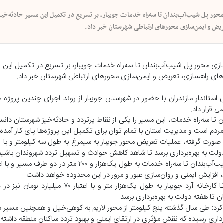
ی محور پل شیب‌آب‌بندان تا سه‌راه خدمات جویبار، بر تسریع در تکمیل این مسیر حادثه‌خیز
ن‌سازی محور پل شیب‌آب‌بندان تا سه‌راه خدمات جویبار، بر تسریع در تکمیل این 
استاندار مازندران با حضور در شهرستان جویبار از روند اجرای چندین پروژه 
 قرار داد.
ن تا سه‌راه خدمات، این مسیر را یکی از نقاط پرتردد و حادثه‌خیز شهرستان دانس
ردم است و مدیریت استان با تمام توان برای تکمیل این پروژه‌ها پای کار آمد
ه دولت به بهره‌برداری برسد تا شاهد کاهش حوادث و تسهیل تردد شهروندان باشیم
افزایش ایمنی و روان‌سازی عبور و مرور در این محدوده خواهد داشت.
استاندار مازندران ادامه داد: تعریض و ایمن‌سازی محور سه‌راه خدمات تا کارخانه آرد جویبار به طو
 تا هفته دولت به بهره‌برداری برسد.
 کرد: طی سال گذشته پنج کیلومتر از محور لاریم به کوهی‌خیل و همچنین مسیر 