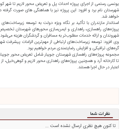
شهرستان نام برد و افزود: این پروژه نیز با هماهنگی های صورت گرفت
خواهد شد.
پروژه‌های راهسازی، راهداری و ایمن‌سازی محورهای شهرستان تخصیص یا
شهروندان و ارائه خدمات مطلوب‌تر به مسافران و گردشگران هزینه می‌شود.
وی افزود: توسعه زیرساخت‌های ارتباطی از مهم‌ترین الزامات پیشرفت شه
گره‌های ترافیکی و افزایش رضایتمندی مردم خواهیم بود.
مجموعه پروژه‌های راهسازی شهرستان جویبار شامل تعریض محور جویبار 
اعتبار در حال اجرا هستند.
نظرات شما
تا کنون هیچ نظری ارسال نشده است ...