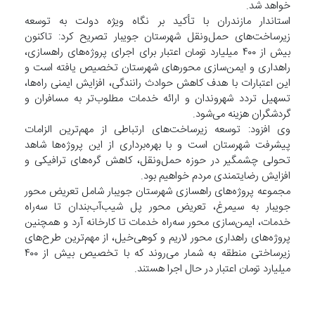
خواهد شد.
استاندار مازندران با تأکید بر نگاه ویژه دولت به توسعه
زیرساخت‌های حمل‌ونقل شهرستان جویبار تصریح کرد: تاکنون
بیش از ۴۰۰ میلیارد تومان اعتبار برای اجرای پروژه‌های راهسازی،
راهداری و ایمن‌سازی محورهای شهرستان تخصیص یافته است و
این اعتبارات با هدف کاهش حوادث رانندگی، افزایش ایمنی راه‌ها،
تسهیل تردد شهروندان و ارائه خدمات مطلوب‌تر به مسافران و
گردشگران هزینه می‌شود.
وی افزود: توسعه زیرساخت‌های ارتباطی از مهم‌ترین الزامات
پیشرفت شهرستان است و با بهره‌برداری از این پروژه‌ها شاهد
تحولی چشمگیر در حوزه حمل‌ونقل، کاهش گره‌های ترافیکی و
افزایش رضایتمندی مردم خواهیم بود.
مجموعه پروژه‌های راهسازی شهرستان جویبار شامل تعریض محور
جویبار به سیمرغ، تعریض محور پل شیب‌آب‌بندان تا سه‌راه
خدمات، ایمن‌سازی محور سه‌راه خدمات تا کارخانه آرد و همچنین
پروژه‌های راهداری محور لاریم و کوهی‌خیل، از مهم‌ترین طرح‌های
زیرساختی منطقه به شمار می‌روند که با تخصیص بیش از ۴۰۰
میلیارد تومان اعتبار در حال اجرا هستند.