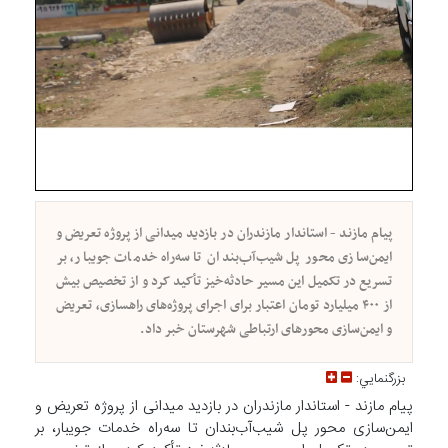
پیام مازند - استاندار مازندران در بازدید میدانی از پروژه تعریض و
ایمن‌سازی محور پل شیب‌آب‌بندان تا سه‌راه خدمات جویبار، بر
تسریع در تکمیل این مسیر حادثه‌خیز تأکید کرد و از تخصیص بیش
از ۴۰۰ میلیارد تومان اعتبار برای اجرای پروژه‌های راهسازی، تعریض
و ایمن‌سازی محورهای ارتباطی شهرستان خبر داد.
بزرگنمايي:
پیام مازند - استاندار مازندران در بازدید میدانی از پروژه تعریض و
ایمن‌سازی محور پل شیب‌آب‌بندان تا سه‌راه خدمات جویبار، بر