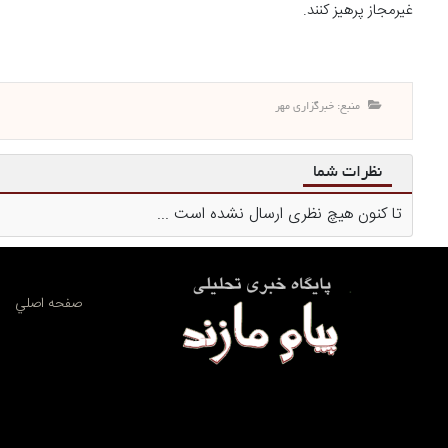
غیرمجاز پرهیز کنند.
منبع: خبرگزاری مهر
نظرات شما
تا کنون هیچ نظری ارسال نشده است ...
صفحه اصلي