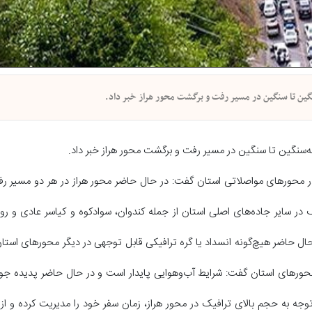
سنگین تا سنگین در مسیر رفت و برگشت محور هراز خبر داد.
مه‌سنگین تا سنگین در مسیر رفت و برگشت محور هراز خبر داد.
 در محورهای مواصلاتی استان گفت: در حال حاضر محور هراز در هر دو مسیر ر
 در سایر جاده‌های اصلی استان از جمله کندوان، سوادکوه و کیاسر عادی و ر
حال حاضر هیچ‌گونه انسداد یا گره ترافیکی قابل توجهی در دیگر محورهای استان
حورهای استان گفت: شرایط آب‌وهوایی پایدار است و در حال حاضر پدیده جو
وجه به حجم بالای ترافیک در محور هراز، زمان سفر خود را مدیریت کرده و ا