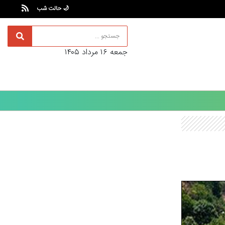
🌙 حالت شب
جمعه ۱۶ مرداد ۱۴۰۵