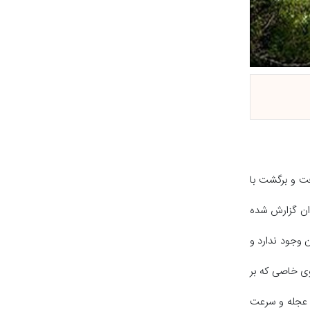
فت و برگشت با
وان گزارش شده
 وجود ندارد و
ی خاصی که بر
ز عجله و سرعت