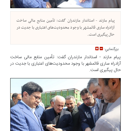
پیام مازند - استاندار مازندران گفت: تأمین منابع مالی ساخت
آزادراه ساری قائمشهر با وجود محدودیت‌های اعتباری با جدیت در
حال پیگیری است.
بزرگنمايي:
پیام مازند - استاندار مازندران گفت: تأمین منابع مالی ساخت
آزادراه ساری قائمشهر با وجود محدودیت‌های اعتباری با جدیت در
حال پیگیری است.