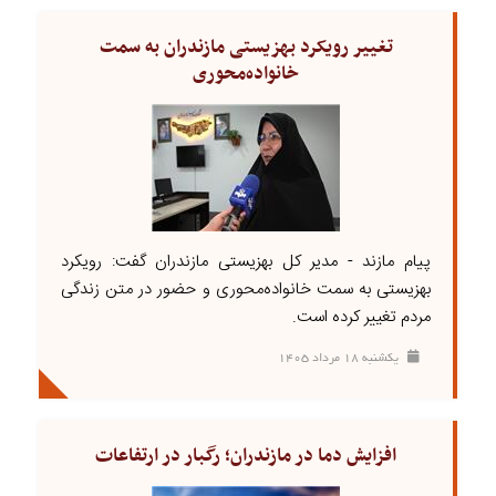
تغییر رویکرد بهزیستی مازندران به سمت
خانواده‌محوری
پیام مازند - مدیر کل بهزیستی مازندران گفت: رویکرد
بهزیستی به سمت خانواده‌محوری و حضور در متن زندگی
مردم تغییر کرده است.
يکشنبه ۱۸ مرداد ۱۴۰۵
افزایش دما در مازندران؛ رگبار در ارتفاعات