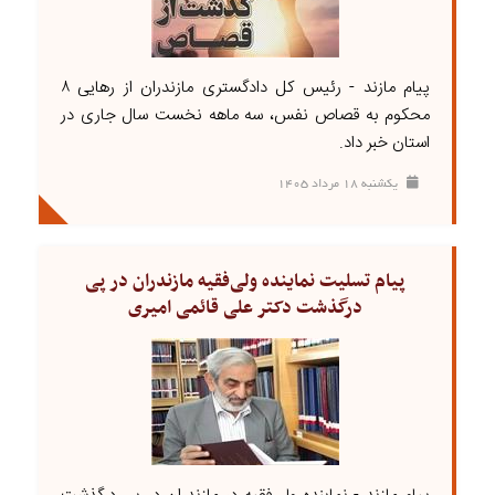
پیام مازند - رئیس کل دادگستری مازندران از رهایی ۸
محکوم به قصاص نفس، سه ماهه نخست سال جاری در
استان خبر داد.
يکشنبه ۱۸ مرداد ۱۴۰۵
پیام تسلیت نماینده ولی‌فقیه مازندران در پی
درگذشت دکتر علی قائمی امیری