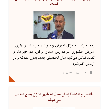
است
پیام مازند - مدیرکل آموزش و پرورش مازندران از برگزاری
آموزش حضوری در مدارس استان از اول مهر خبر داد و
گفت: تلاش می‌کنیم سال تحصیلی جدید بدون دغدغه و در
آرامش آغاز شود.
يکشنبه ۱۸ مرداد ۱۴۰۵
بابلسر و بلده تا پایان سال به شهر بدون مانع تبدیل
می‌شوند