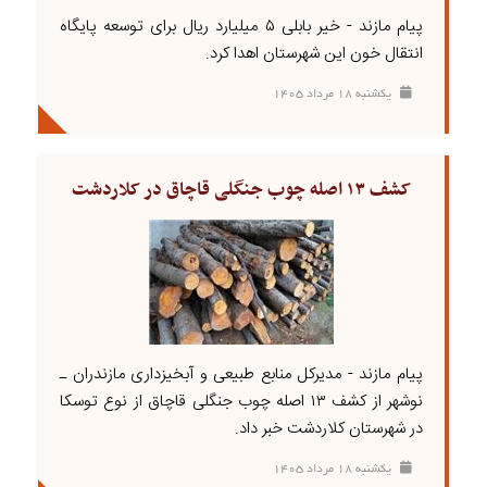
پیام مازند - خیر بابلی ۵ میلیارد ریال برای توسعه پایگاه
انتقال خون این شهرستان اهدا کرد.
يکشنبه ۱۸ مرداد ۱۴۰۵
کشف ۱۳ اصله چوب جنگلی قاچاق در کلاردشت
پیام مازند - مدیرکل منابع طبیعی و آبخیزداری مازندران ـ
نوشهر از کشف ۱۳ اصله چوب جنگلی قاچاق از نوع توسکا
در شهرستان کلاردشت خبر داد.
يکشنبه ۱۸ مرداد ۱۴۰۵