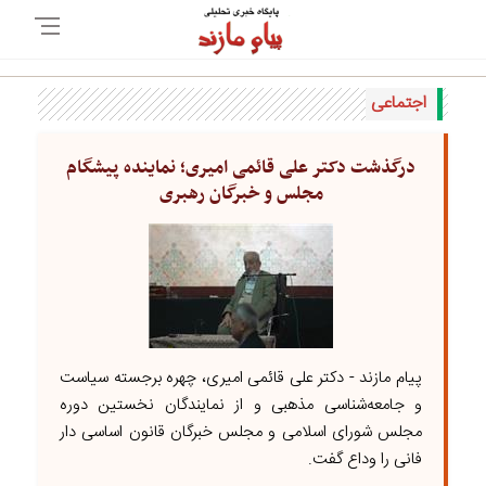
اجتماعی
درگذشت دکتر علی قائمی امیری؛ نماینده پیشگام
مجلس و خبرگان رهبری
پیام مازند - دکتر علی قائمی امیری، چهره برجسته سیاست
و جامعه‌شناسی مذهبی و از نمایندگان نخستین دوره
مجلس شورای اسلامی و مجلس خبرگان قانون اساسی دار
فانی را وداع گفت.