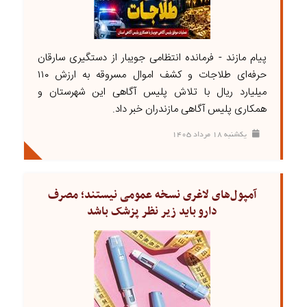
پیام مازند - فرمانده انتظامی جویبار از دستگیری سارقان
حرفه‌ای طلاجات و کشف اموال مسروقه به ارزش ۱۱۰
میلیارد ریال با تلاش پلیس آگاهی این شهرستان و
همکاری پلیس آگاهی مازندران خبر داد.
يکشنبه ۱۸ مرداد ۱۴۰۵
آمپول‌های لاغری نسخه عمومی نیستند؛ مصرف
دارو باید زیر نظر پزشک باشد