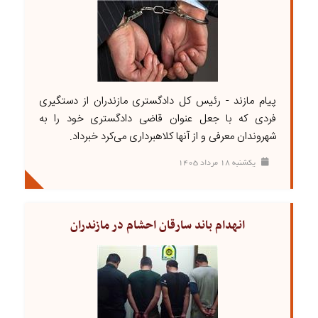
پیام مازند - رئیس کل دادگستری مازندران از دستگیری
فردی که با جعل عنوان قاضی دادگستری خود را به
شهروندان معرفی و از آنها کلاهبرداری می‌کرد خبرداد.
يکشنبه ۱۸ مرداد ۱۴۰۵
انهدام باند سارقان احشام در مازندران