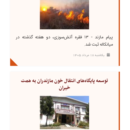
پیام مازند - ۱۳ فقره آتش‌سوزی، دو هفته گذشته در
میانکاله ثبت شد.
يکشنبه ۱۸ مرداد ۱۴۰۵
توسعه پایگاه‌های انتقال خون مازندران به همت
خیران