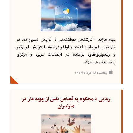
پیام مازند - کارشناس هواشناسی از افزایش نسبی دما در
مازندران خبر داد و گفت: از اواخر دوشنبه با افزایش ابر، رگبار
و رعدوبرق‌های پراکنده در ارتفاعات غربی و مرکزی
پیش‌بینی می‌شود.
يکشنبه ۱۸ مرداد ۱۴۰۵
رهایی ۸ محکوم به قصاص نفس از چوبه دار در
مازندران