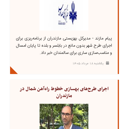
پیام مازند - مدیرکل بهزیستی مازندران از برنامه‌ریزی برای
اجرای طرح شهر بدون مانع در بابلسر و بلده تا پایان امسال
و مناسب‌سازی ساری برای سالمندان خبر داد.
يکشنبه ۱۸ مرداد ۱۴۰۵
اجرای طرح‌های بهسازی خطوط راه‌آهن شمال در
مازندران