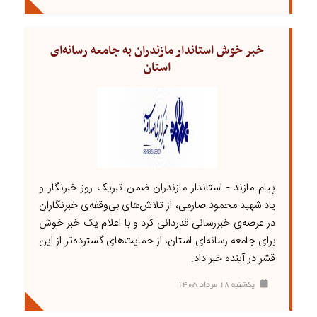
خبر خوش استاندار مازندران به جامعه رسانه‌ای
استان
پیام مازند - استاندار مازندران ضمن تبریک روز خبرنگار و
یاد شهید محمود صارمی، از تلاش‌های بی‌وقفه‌ی خبرنگاران
در عرصه‌ی خبررسانی قدردانی کرد و با اعلام یک خبر خوش
برای جامعه رسانه‌ای استان، از حمایت‌های گسترده‌تر از این
قشر در آینده خبر داد.
يکشنبه ۱۸ مرداد ۱۴۰۵