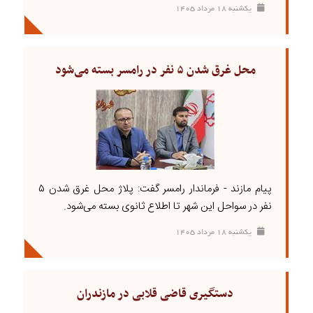
يکشنبه ۱۸ مرداد ۱۴۰۵
محل غرق شدن ۵ نفر در رامسر بسته می‌شود
پیام مازند - فرماندار رامسر گفت: پلاژ محل غرق شدن ۵
نفر در سواحل این شهر تا اطلاع ثانوی بسته می‌شود.
يکشنبه ۱۸ مرداد ۱۴۰۵
دستگیری قاضی قلابی در مازندران