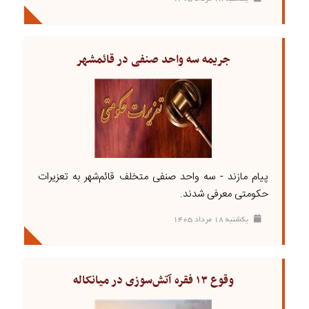
جریمه سه واحد صنفی در قائمشهر
پیام مازند - سه واحد صنفی متخلف قائم‌شهر به تعزیرات
حکومتی معرفی شدند.
يکشنبه ۱۸ مرداد ۱۴۰۵
وقوع ۱۳ فقره آتش‌سوزی در میانکاله