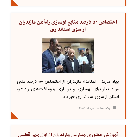
اختصاص ۵۰ درصد منابع نوسازی راه‌آهن مازندران
از سوی استانداری
پیام مازند - استاندار مازندران از اختصاص ۵۰ درصد منابع
مورد نیاز برای بهسازی و نوسازی زیرساخت‌های راه‌آهن
استان از سوی استانداری خبر داد.
يکشنبه ۱۸ مرداد ۱۴۰۵
آموزش حضوری مدارس مازندران از اول مهر قطعی