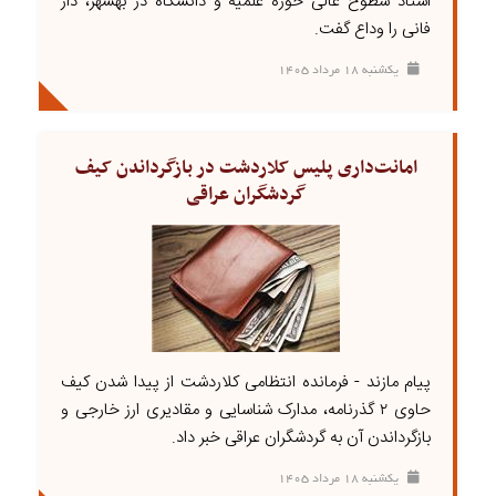
استاد سطوح عالی حوزه علمیه و دانشگاه در بهشهر، دار
فانی را وداع گفت.
يکشنبه ۱۸ مرداد ۱۴۰۵
امانت‌داری پلیس کلاردشت در بازگرداندن کیف
گردشگران عراقی
پیام مازند - فرمانده انتظامی کلاردشت از پیدا شدن کیف
حاوی ۲ گذرنامه، مدارک شناسایی و مقادیری ارز خارجی و
بازگرداندن آن به گردشگران عراقی خبر داد.
يکشنبه ۱۸ مرداد ۱۴۰۵