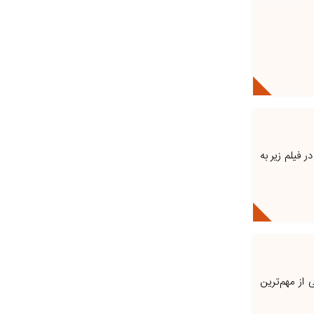
 فیلم زیر به
 از مهم‌ترین