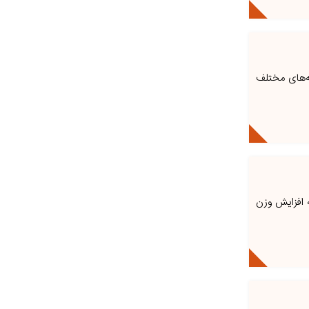
ر جنبه‌های مختلف
ه افزایش وزن