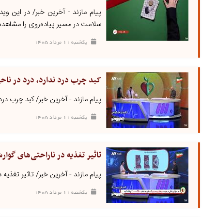
پیام مازند - آخرین خبر/ در این وید
سلامت در مسیر پیاده‌روی را مشاهده م
يکشنبه ۱۱ مرداد ۱۴۰۵
کبد چرب درد ندارد، درد در ناح
پیام مازند - آخرین خبر/ کبد چرب در
يکشنبه ۱۱ مرداد ۱۴۰۵
تاثیر تغذیه در ناراحتی‌های گوار
پیام مازند - آخرین خبر/ تاثیر تغذی
يکشنبه ۱۱ مرداد ۱۴۰۵