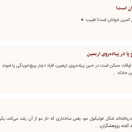
ان است!
در کمین جوانان است! طبیب 🔹
پا در پیاده‌روی اربعین
 اوقات ممکن است در حین پیاده‌روی اربعین، افراد دچار پیچ‌خوردگی پا شوند. در
ن حادثه ...
دریافته‌اند شکل فولیکول مو، یعنی ساختاری که تار مو از آن رشد می‌کند، یکی
 گفته پژوهشگران، ...