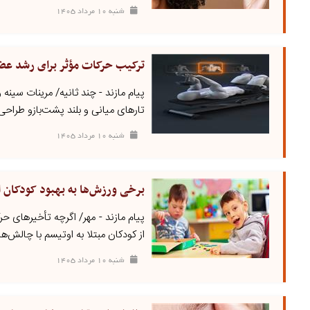
شنبه ۱۰ مرداد ۱۴۰۵
ترکیب حرکات مؤثر برای رشد عضل
پیام مازند - چند ثانیه/ مرینات سین
تارهای میانی و بلند پشت‌بازو طراحی 
شنبه ۱۰ مرداد ۱۴۰۵
برخی ورزش‌ها به بهبود کودکان 
از کودکان مبتلا به اوتیسم با چالش‌ها
شنبه ۱۰ مرداد ۱۴۰۵