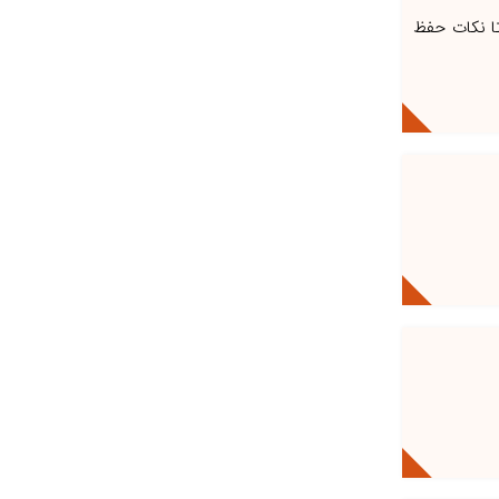
 تا نکات حفظ