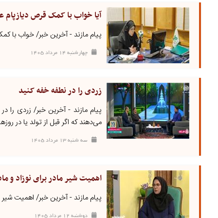
آیا خواب با کمک قرص دیازپام ع
پیام مازند - آخرین خبر/ خواب با 
چهارشنبه ۱۴ مرداد ۱۴۰۵
زردی را در نطفه خفه کنید
پیام مازند - آخرین خبر/ زردی را در
می‌دهند که اگر قبل از تولد یا در روزها
سه شنبه ۱۳ مرداد ۱۴۰۵
اهمیت شیر مادر برای نوزاد و ماد
پیام مازند - آخرین خبر/ اهمیت شیر ما
دوشنبه ۱۲ مرداد ۱۴۰۵