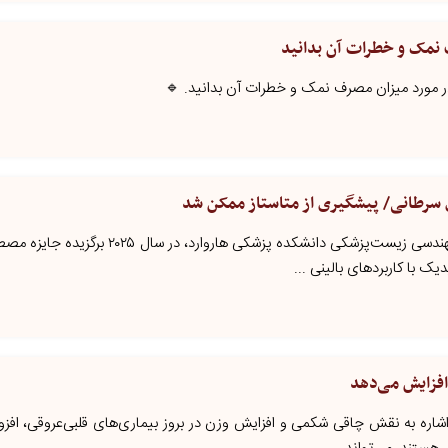
 نمک و خطرات آن بدانید
 در مورد میزان مصرف نمک و خطرات آن بدانید. 🔹
 سرطانی/ پیشگیری از متاستاز ممکن شد
پیام مازند - مهر/ مهمت تونر استاد مهندسی زیست‌پزشکی دانشکده پزشکی ه
یک با کاربردهای بالینی ...
فزایش می‌دهد
ا اشاره به نقش چاقی شکمی و افزایش وزن در بروز بیماری‌های قلبی‌عروقی، افزود