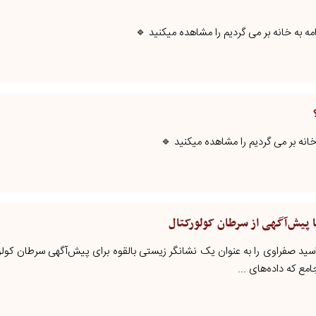
مه به خانه بر می گردیم را مشاهده میکنید 🔹
خانه بر می گردیم را مشاهده میکنید 🔹
ا پیش‌آگهی از سرطان کولورکتال
سم اسید صفراوی را به عنوان یک نشانگر زیستی بالقوه برای پیش‌آگهی سرطان کول
مع که داده‌های ...