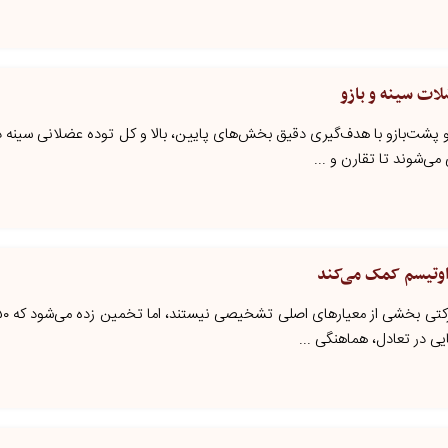
ات سینه و بازو
ه و پشت‌بازو با هدف‌گیری دقیق بخش‌های پایین، بالا و کل توده عضلانی سینه د
می‌شوند تا تقارن و ...
اوتیسم کمک می‌کند
یی در تعادل، هماهنگی ...