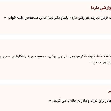
وارضی دارد؟
کمک قرص دیازپام عوارضی داره؟ پاسخ دکتر لیلا امامی متخصص طب خواب 🔹
 نطفه خفه کنید، دکتر مهاجری در این ویدیو، مجموعه‌ای از راهکارهای علمی و ع
ی اول به کار ...
ر
در برای نوزاد و مادر به خانه بر می گردیم 🔹