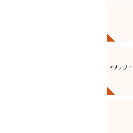
ملی را ارائه