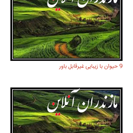
9 حیوان با زیبایی غیرقابل باور