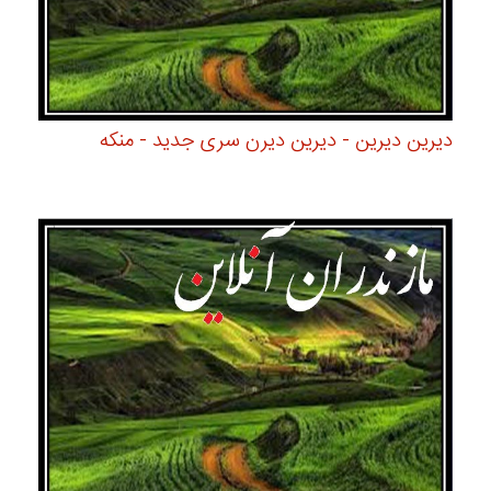
دیرین دیرین - دیرین دیرن سری جدید - منکه