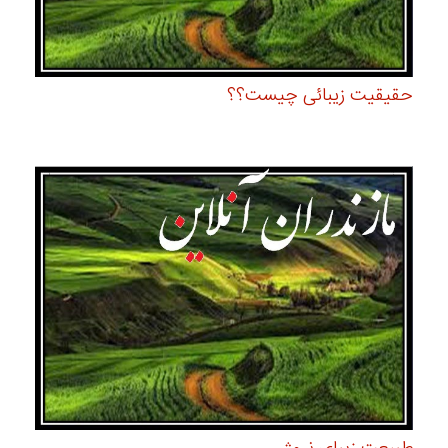
حقیقیت زیبائی چیست؟؟