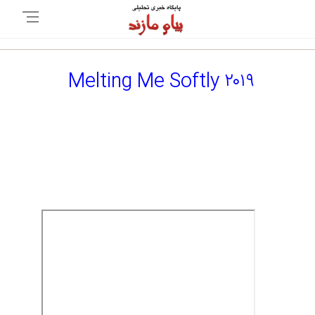
Melting Me Softly ۲۰۱۹