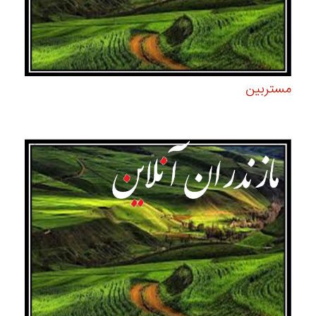
مستربین