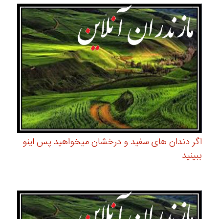
اگر دندان های سفید و درخشان میخواهید پس اینو
ببینید