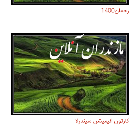
رحمان1400
کارتون انیمیشن سیندرلا