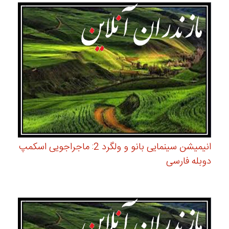
انیمیشن سینمایی بانو و ولگرد 2: ماجراجویی اسکمپ
دوبله فارسی