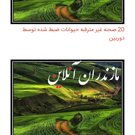
20 صحنه غیر مترقبه حیوانات ضبط شده توسط
دوربین