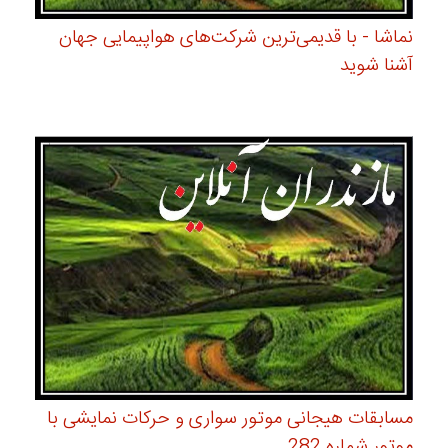
نماشا - با قدیمی‌ترین شرکت‌های هواپیمایی جهان
آشنا شوید
مسابقات هیجانی موتور سواری و حرکات نمایشی با
موتور شماره 282