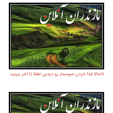
تاحالا غذا خردن سوسمار رو دیدین لطفا تا اخر ببینید