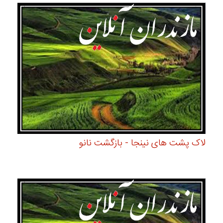
لاک پشت های نینجا - بازگشت نانو