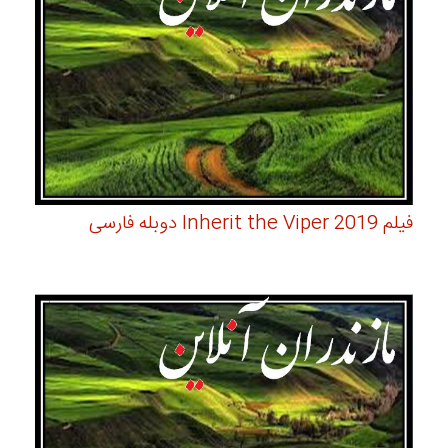
فیلم Inherit the Viper 2019 دوبله فارسی