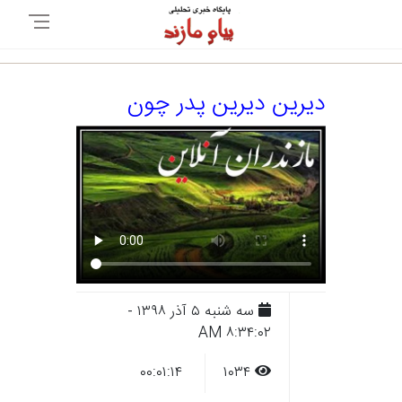
دیرین دیرین پدر چون
سه شنبه ۵ آذر ۱۳۹۸ -
۸:۳۴:۰۲ AM
۰۰:۰۱:۱۴
۱۰۳۴