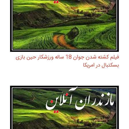
فیلم کشته شدن جوان 18 ساله ورزشکار حین بازی
بسکتبال در امریکا