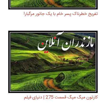
تفریح خطرناک پسر خام با یک جانور مرگبار!
کارتون میگ میگ قسمت 275 | دنیای فیلم