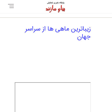
زیباترین ماهی ها از سراسر
جهان