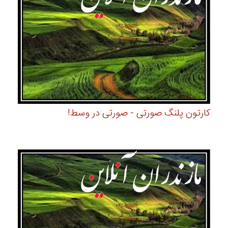
کارتون پلنگ صورتی - صورتی در وسط!