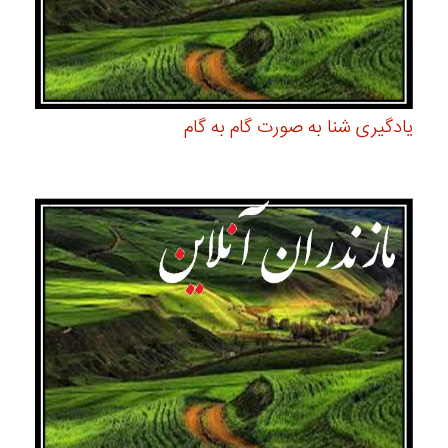
یادگیری شنا به صورت گام به گام