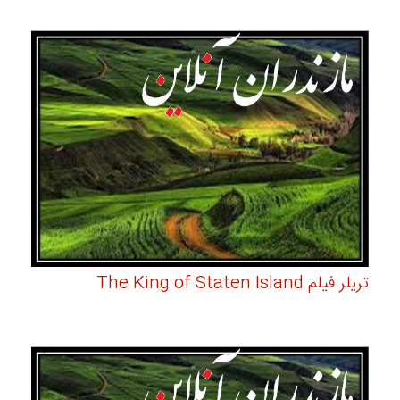
تریلر فیلم The King of Staten Island