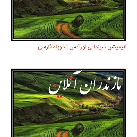
انیمیشن سینمایی لوراکس | دوبله فارسی