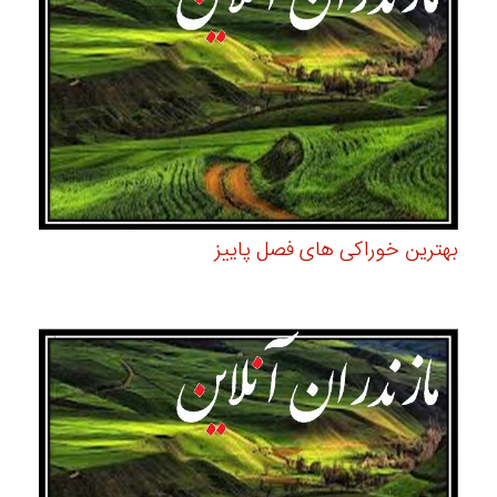
بهترین خوراکی های فصل پاییز