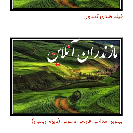
فیلم هندی کشاورز
بهترین مداحی فارسی و عربی (ویژه اربعین)