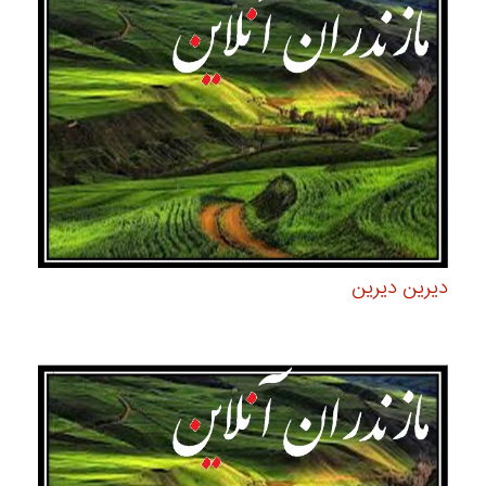
دیرین دیرین