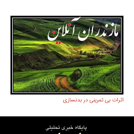
اثرات بی تمرینی در بدنسازی