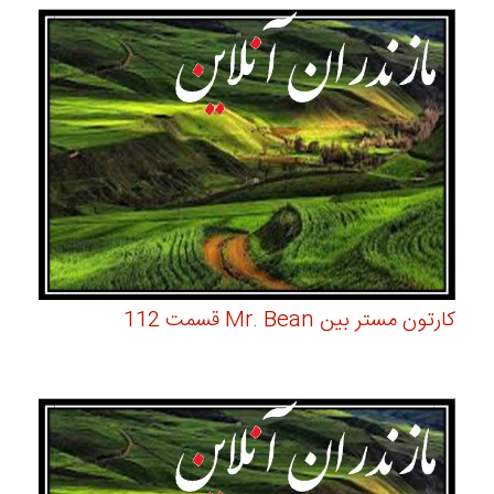
کارتون مستر بین Mr. Bean قسمت 112