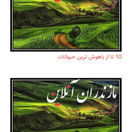
10 تا از باهوش ترین حیوانات