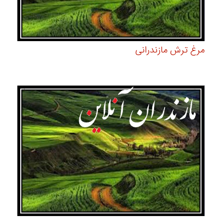
مرغ ترش مازندرانی