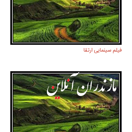
فیلم سینمایی ارتقا