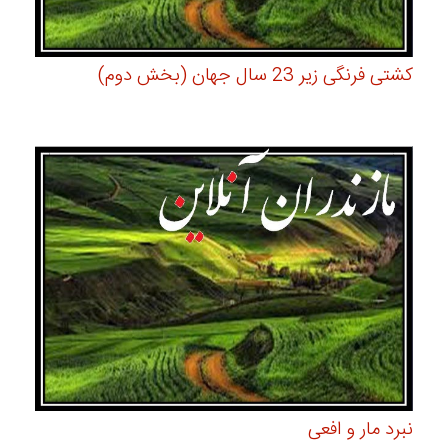
کشتی فرنگی زیر 23 سال جهان (بخش دوم)
نبرد مار و افعی