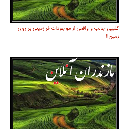
کلیپی جالب و واقعی از موجودات فرازمینی بر روی
زمین!!