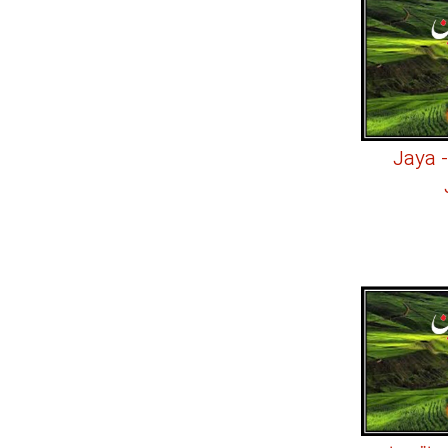
فیلم هندی اکشن - Jaya