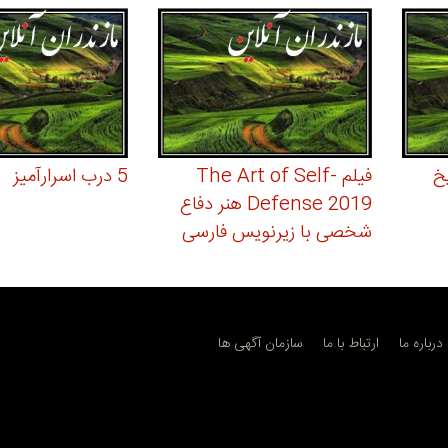
خ
فیلم The Art of Self-
5 درب اسرارآمیز
Defense 2019 هنر دفاع
شخصی با زیرنویس فارسی
درباره ما
ارتباط با ما
سازمان آگهی ها