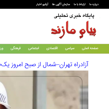
درباره ما
ارتباط با ما
سازمان آگهی ها
آرشیو اخبار
صفحه اصلی
سیاسی
اقتصادی
اجتماعی
فرهنگی
ور
آزادراه تهران–شمال از صبح امروز یک‌