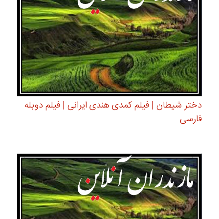
دختر شیطان | فیلم کمدی هندی ایرانی | فیلم دوبله
فارسی