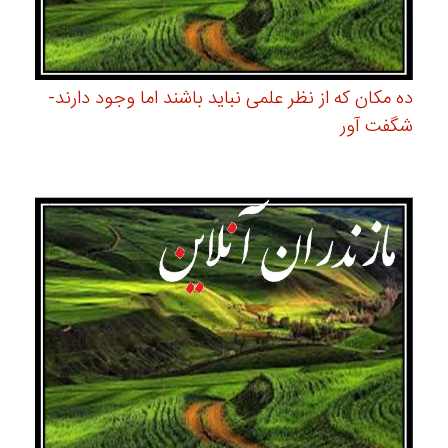
ده مکان که از نظر علمی نباید باشند اما وجود دارند-
شگفت آور