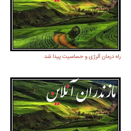
راه درمان آلرژی و حساسیت پیدا شد