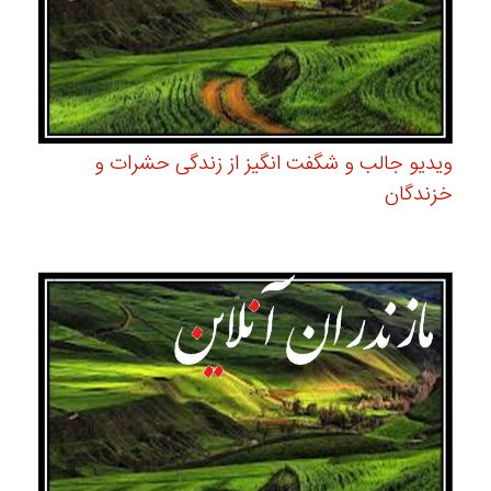
ویدیو جالب و شگفت انگیز از زندگی حشرات و
خزندگان