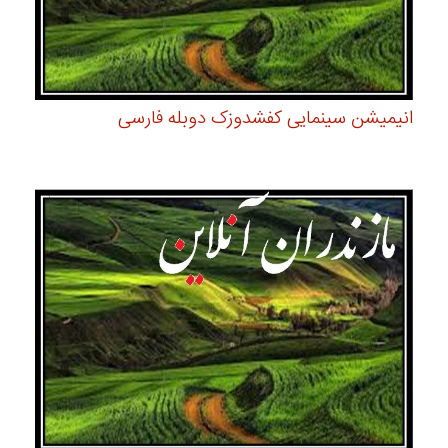
انیمیشن سینمایی کفشدوزک دوبله فارسی