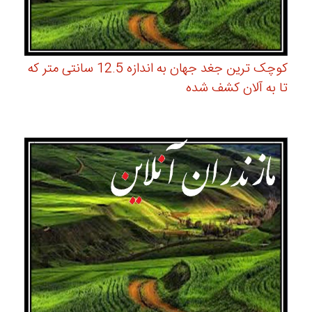
کوچک ترین جغد جهان به اندازه 12.5 سانتی متر که
تا به آلان کشف شده