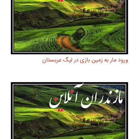
ورود مار به زمین بازی در لیگ عربستان