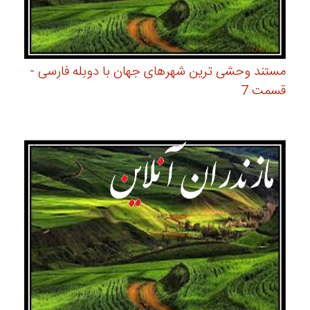
مستند وحشی ترین شهرهای جهان با دوبله فارسی -
قسمت 7