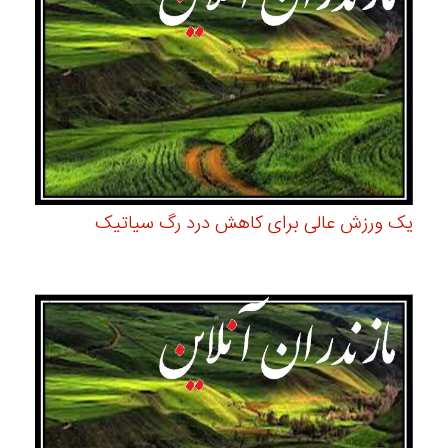
یک ورزش عالی برای کاهش درد رگ سیاتیک