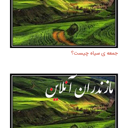
جمعه ی سیاه چیست؟