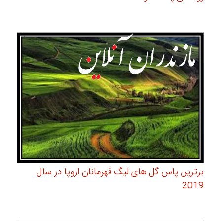
برترین پاس گل های لیگ قهرمانان اروپا در سال
2019