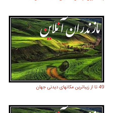
49 تا از زیباترین مکانهای دیدنی جهان