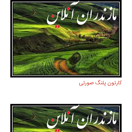
کارتون پلنگ صورتی