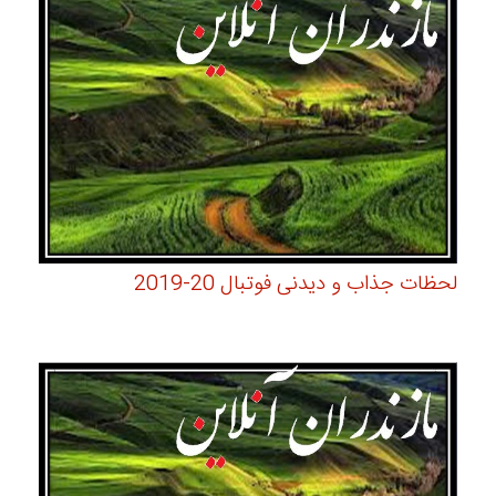
لحظات جذاب و دیدنی فوتبال 20-2019