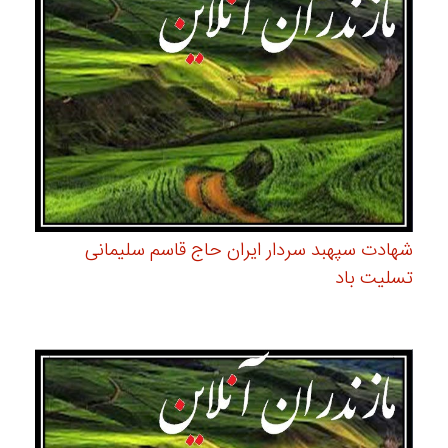
شهادت سپهبد سردار ایران حاج قاسم سلیمانی
تسلیت باد