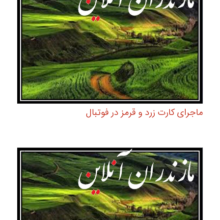
ماجرای کارت زرد و قرمز در فوتبال