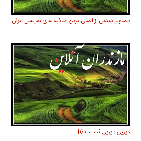
تصاویر دیدنی از اصلی ترین جاذبه های تفریحی ایران
دیرین دیرین قسمت 16