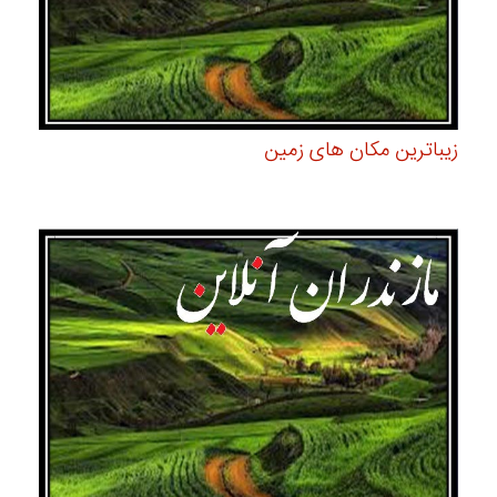
زیباترین مکان های زمین