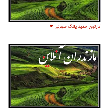
کارتون جدید پلنگ صورتی ❤