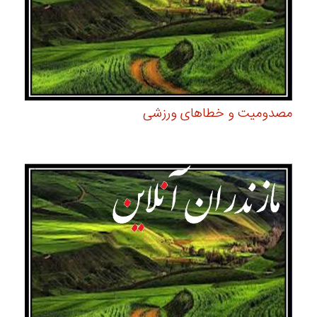
مصدومیت و خطاهای ورزشی