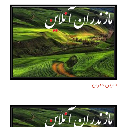
دیرین دیرین