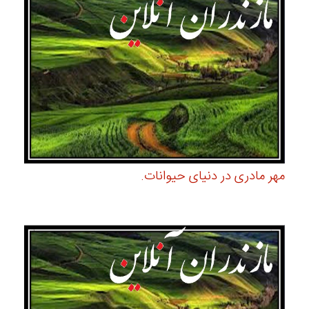
مهر مادری در دنیای حیوانات.