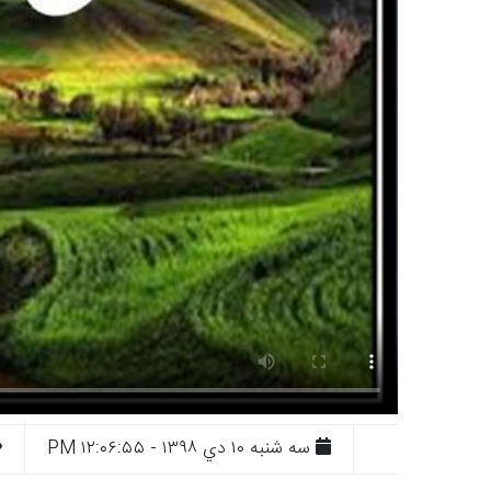
سه شنبه ۱۰ دي ۱۳۹۸ - ۱۲:۰۶:۵۵ PM