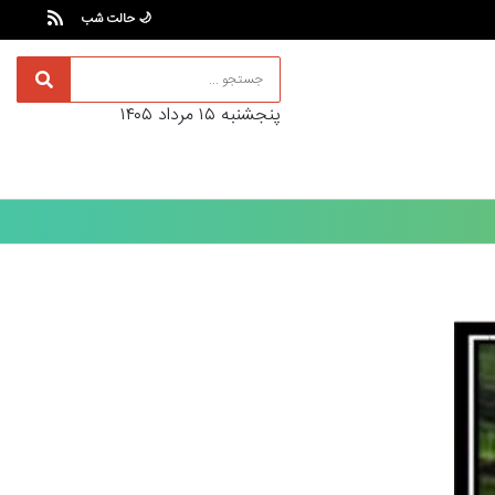
🌙 حالت شب
پنجشنبه ۱۵ مرداد ۱۴۰۵