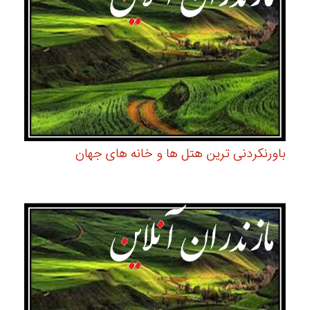
باورنکردنی ترین هتل ها و خانه های جهان