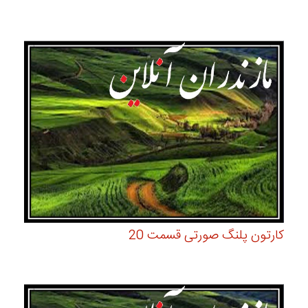
کارتون پلنگ صورتی قسمت 20