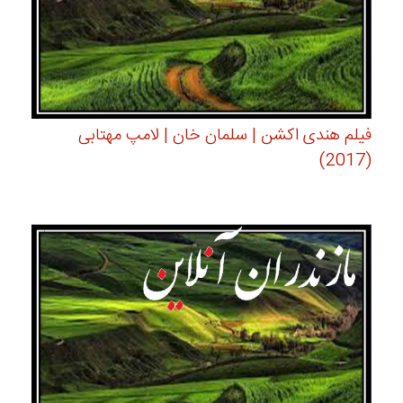
فیلم هندی اکشن | سلمان خان | لامپ مهتابی
(2017)