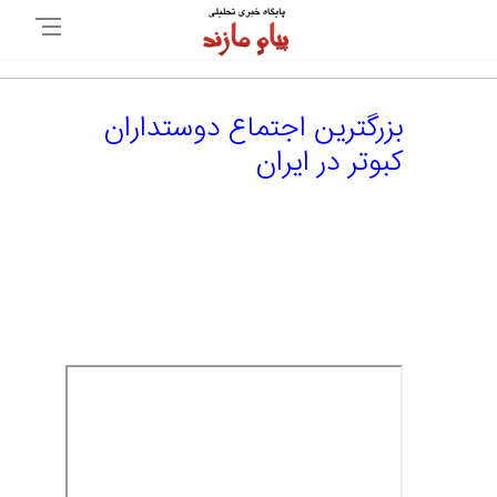
بزرگترین اجتماع دوستداران
کبوتر در ایران