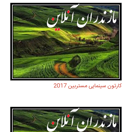
کارتون سینمایی مستربین 2017