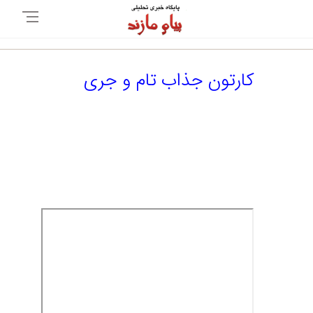
کارتون جذاب تام و جری