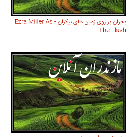
بحران بر روی زمین های بیکران - Ezra Miller As
The Flash