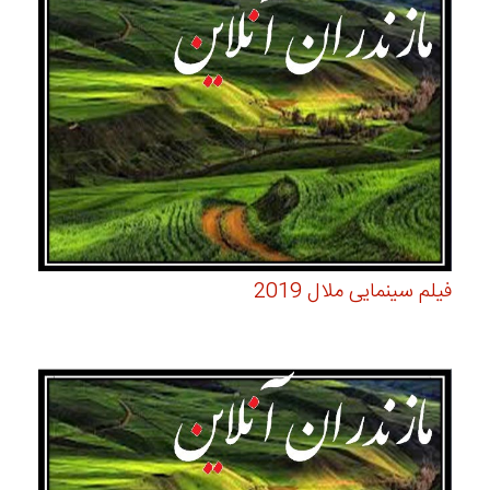
فیلم سینمایی ملال 2019