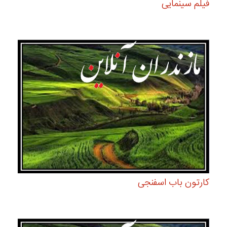
فیلم سینمایی
کارتون باب اسفنجی