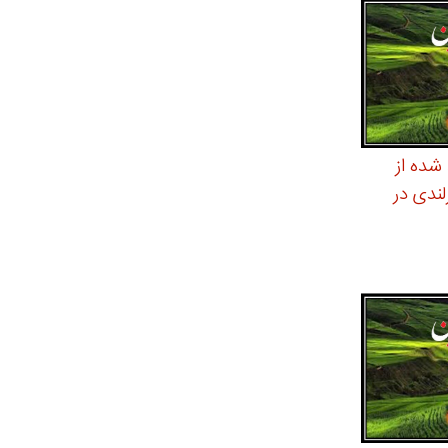
شده از
لندی در