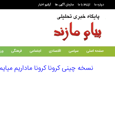
درباره ما
ارتباط با ما
سازمان آگهی ها
آرشیو اخبار
صفحه اصلی
سیاسی
اقتصادی
اجتماعی
فرهنگی
ور
نسخه چینی کرونا کرونا ماداریم میایم