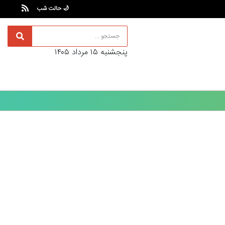
🌙 حالت شب
پنجشنبه ۱۵ مرداد ۱۴۰۵